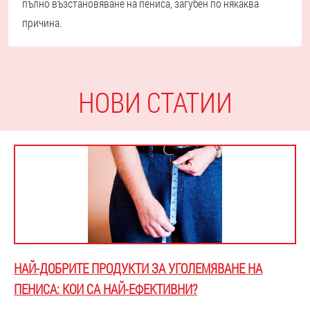
пълно възстановяване на пениса, загубен по някаква
причина.
НОВИ СТАТИИ
НАЙ-ДОБРИТЕ ПРОДУКТИ ЗА УГОЛЕМЯВАНЕ НА
ПЕНИСА: КОИ СА НАЙ-ЕФЕКТИВНИ?