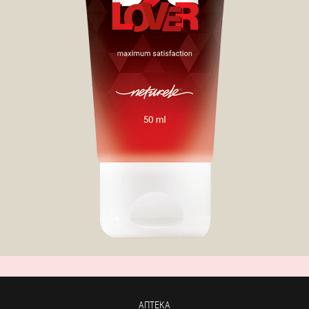
АПТЕКА