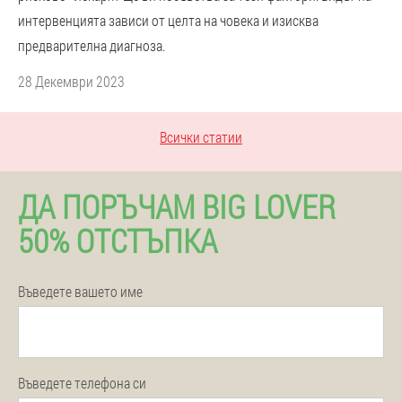
интервенцията зависи от целта на човека и изисква
предварителна диагноза.
28 Декември 2023
Всички статии
ДА ПОРЪЧАМ BIG LOVER
50% ОТСТЪПКА
Въведете вашето име
Въведете телефона си