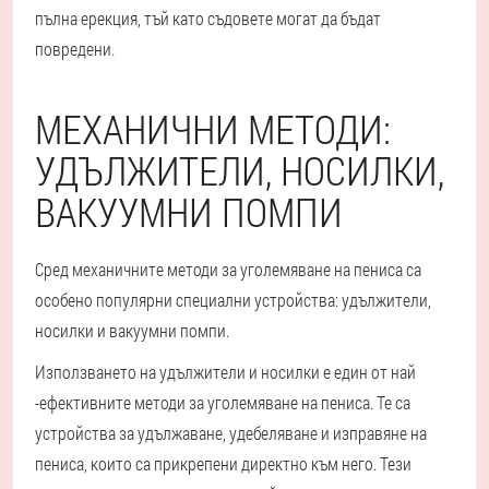
пълна ерекция, тъй като съдовете могат да бъдат
повредени.
МЕХАНИЧНИ МЕТОДИ:
УДЪЛЖИТЕЛИ, НОСИЛКИ,
ВАКУУМНИ ПОМПИ
Сред механичните методи за уголемяване на пениса са
особено популярни специални устройства: удължители,
носилки и вакуумни помпи.
Използването на удължители и носилки е един от най
-ефективните методи за уголемяване на пениса. Те са
устройства за удължаване, удебеляване и изправяне на
пениса, които са прикрепени директно към него. Тези