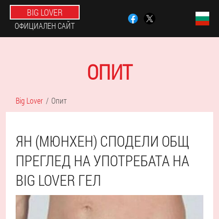
BIG LOVER
ОФИЦИАЛЕН САЙТ
ОПИТ
Big Lover
Опит
ЯН (МЮНХЕН) СПОДЕЛИ ОБЩ
ПРЕГЛЕД НА УПОТРЕБАТА НА
BIG LOVER ГЕЛ