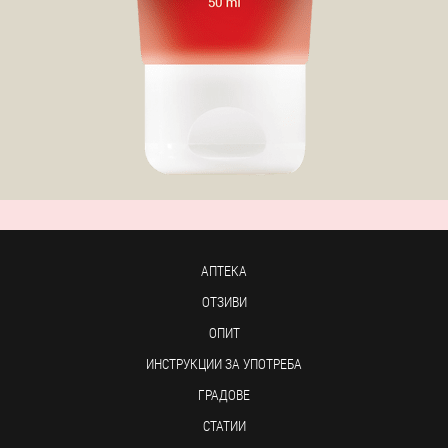
АПТЕКА
ОТЗИВИ
ОПИТ
ИНСТРУКЦИИ ЗА УПОТРЕБА
ГРАДОВЕ
СТАТИИ