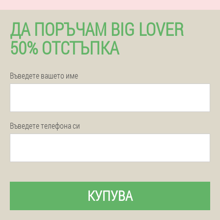
ДА ПОРЪЧАМ BIG LOVER
50% ОТСТЪПКА
Въведете вашето име
Въведете телефона си
КУПУВА